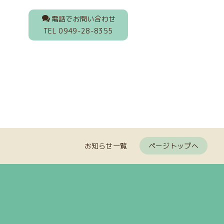
電話でお問い合わせ
TEL 0949-28-8355
お知らせ一覧
ページトップへ