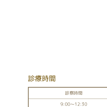
前のページへ
診療時間
診察時間
9:00～12:30