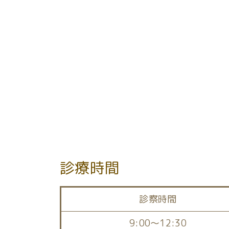
前のページへ
診療時間
診察時間
9:00～12:30