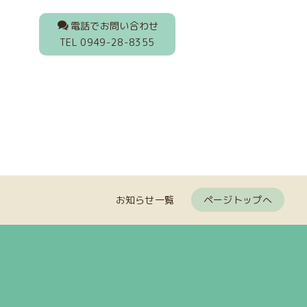
電話でお問い合わせ
TEL 0949-28-8355
お知らせ一覧
ページトップへ