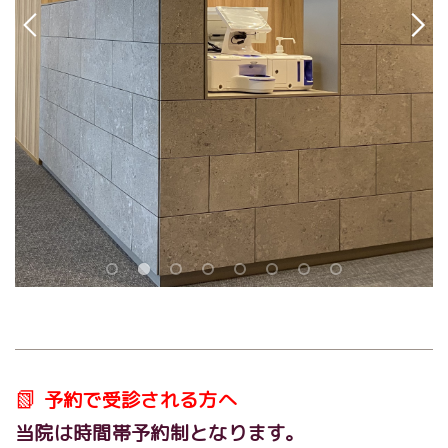
📗
予約で受診される方へ
当院は時間帯予約制となります。