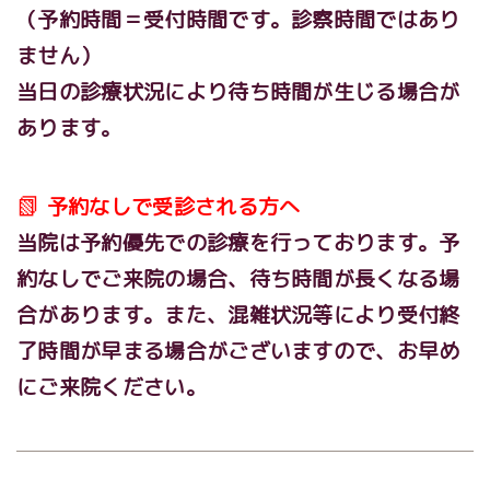
（予約時間＝受付時間です。診察時間ではあり
ません）
当
日
の診療状況により待ち時間が生じる場合が
あります。
📗
予約なしで受診される方へ
当院は予約優先での診療を行っております。
予
約なしでご来院の場合、待ち時間が長くなる場
合があります。
また、混雑状況等により受付終
了時間が早まる場合がございますので、お早め
にご来院ください。