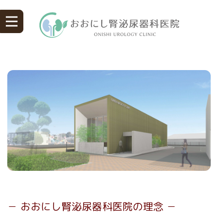
－ おおにし腎泌尿器科医院の理念 －