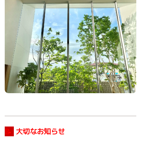
📝
大切なお知らせ