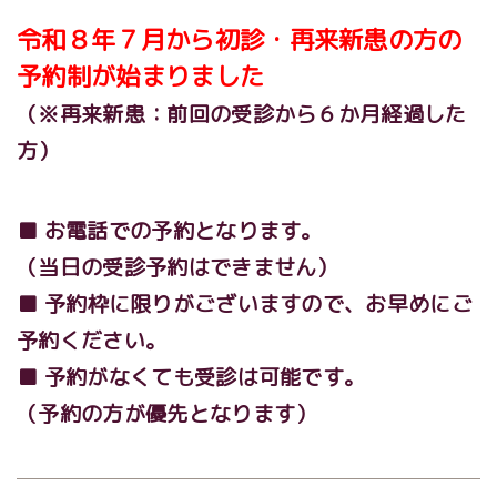
令和８年７月から初診・再来新患の方の
予約制が始まりました
（※再来新患：前回の受診から６か月経過した
方）
■
お電話での予約となります。
（当日の受診予約はできません）
■ 予約枠に限りがございますので、お早めにご
予約ください。
■ 予約がなくても受診は可能です。
（予約の方が優先となります）