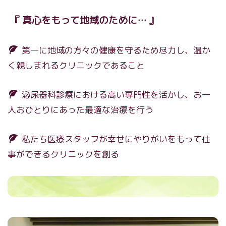
『 真心をもって地域のために… 』
第一に地域の方々の健康を守るため尽力し、温か
く親しまれるクリニックであること
泌尿器科診療における高い専門性を活かし、お一
人おひとりにあった最適な治療を行う
私たち医療スタッフが幸せにやりがいをもって仕
事ができるクリニックを創る