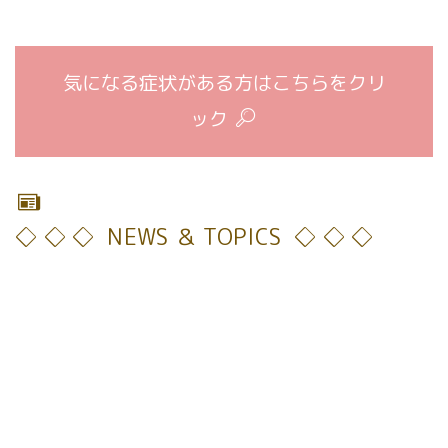
気になる症状がある方はこちらをクリ
ック
◇ ◇ ◇ NEWS ＆ TOPICS ◇ ◇ ◇
[%title%]