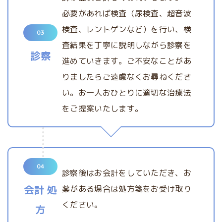
必要があれば検査（尿検査、超音波
検査、レントゲンなど）を行い、検
03
査結果を丁寧に説明しながら診察を
診察
進めていきます。ご不安なことがあ
りましたらご遠慮なくお尋ねくださ
い。お一人おひとりに適切な治療法
をご提案いたします。
04
診察後はお会計をしていただき、お
会計 処
薬がある場合は処方箋をお受け取り
ください。
方