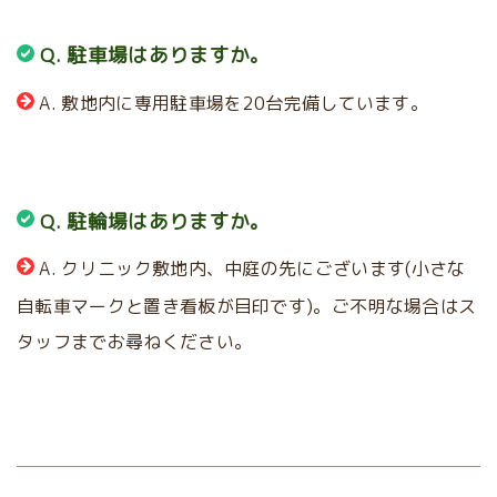
Q. 駐車場はありますか。
A. 敷地内に専用駐車場を20台完備しています。
Q. 駐輪場はありますか。
A. クリニック敷地内、中庭の先にございます(小さな
自転車マークと置き看板が目印です)。ご不明な場合はス
タッフまでお尋ねください。