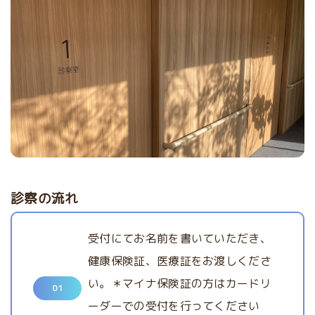
診察の流れ
受付にてお名前を書いていただき、
健康保険証、医療証をお渡しくださ
い。＊マイナ保険証の方はカードリ
01
ーダーでの受付を行ってください