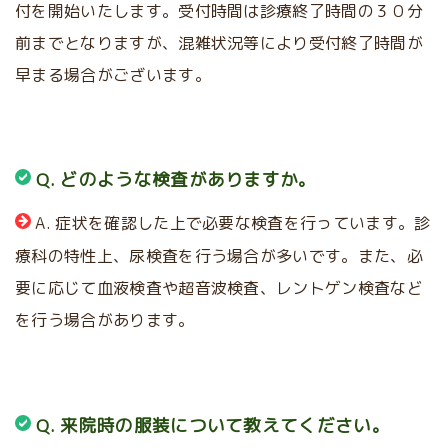
付を開始いたします。受付時間は診療終了時間の３０分
前までとなりますが、混雑状況等により受付終了時間が
早まる場合がございます。
Q. どのような検査がありますか。
A. 症状を確認した上で必要な検査を行っています。診
療科の特性上、尿検査を行う場合が多いです。また、必
要に応じて血液検査や超音波検査、レントゲン検査など
を行う場合があります。
Q. 来院時の服装について教えてください。