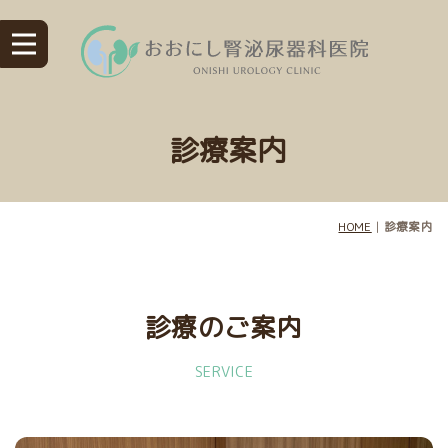
診療案内
HOME
|
診療案内
診療のご案内
SERVICE