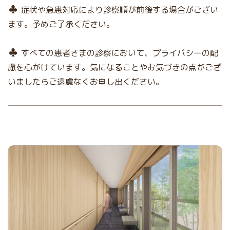
症状や急患対応により診察順が前後する場合がござい
ます。予めご了承ください。
すべての患者さまの診察において、プライバシーの配
慮を心がけています。気になることやお気づきの点がござ
いましたらご遠慮なくお申し出ください。