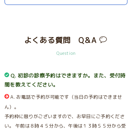
よくある質問 Q＆A
Question
Q. 初診の診察予約はできますか。また、受付時
間を教えてください。
A. お電話で予約が可能です（当日の予約はできませ
ん）。
予約枠に限りがございますので、お早目にご予約くださ
い。
午前は８時４５分から、午後は１３時５５分から受