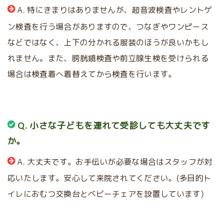
A. 特にきまりはありませんが、超音波検査やレントゲ
ン検査を行う場合がありますので、つなぎやワンピース
などではなく、上下の分かれる服装のほうが良いかもし
れません。また、膀胱鏡検査や前立腺生検を受けられる
場合は検査着へ着替えてから検査を行います。
Q. 小さな子どもを連れて受診しても大丈夫です
か。
A. 大丈夫です。お手伝いが必要な場合はスタッフが対
応いたします。安心して来院されてください。(多目的ト
イレにおむつ交換台とベビーチェアを設置しています)