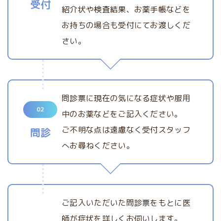
受付
紹介状や検査結果、お薬手帳などを
お持ちの場合も受付にてお渡しくだ
さい。
問診票に現在の気になる症状や服用
02
中のお薬などをご記入ください。
ご不明な点は遠慮なく受付スタッフ
問診
へお尋ねください。
ご記入いただいた問診票をもとに医
師が症状を詳しくお伺いします。